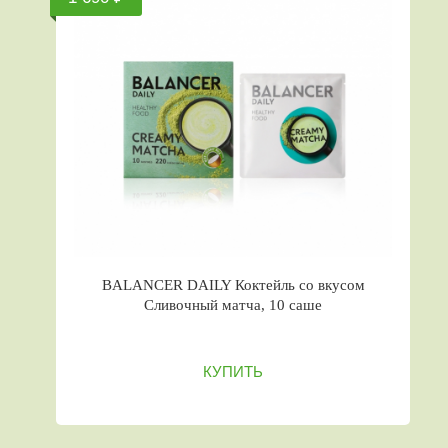
BALANCER DAILY Коктейль со вкусом
Сливочный матча, 10 саше
КУПИТЬ