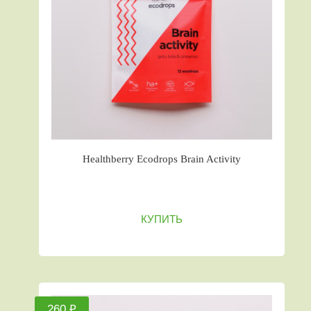
Healthberry Ecodrops Brain Activity
КУПИТЬ
260 ₽