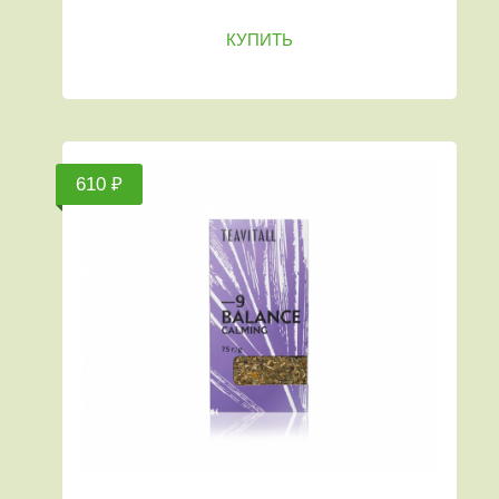
КУПИТЬ
610 ₽