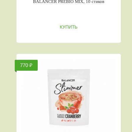
BALANCER PREBIO MIX, 10 стиков
КУПИТЬ
770 ₽