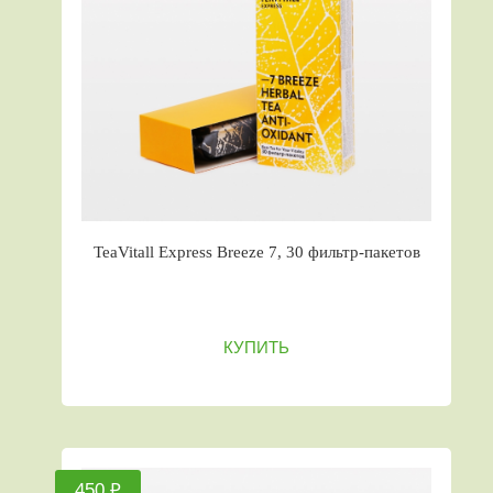
TeaVitall Express Breeze 7, 30 фильтр-пакетов
КУПИТЬ
450 ₽