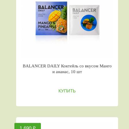
BALANCER DAILY Коктейль со вкусом Манго
и ананас, 10 шт
КУПИТЬ
1 690 ₽