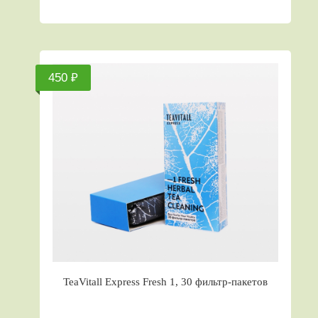
450 ₽
TeaVitall Express Fresh 1, 30 фильтр-пакетов