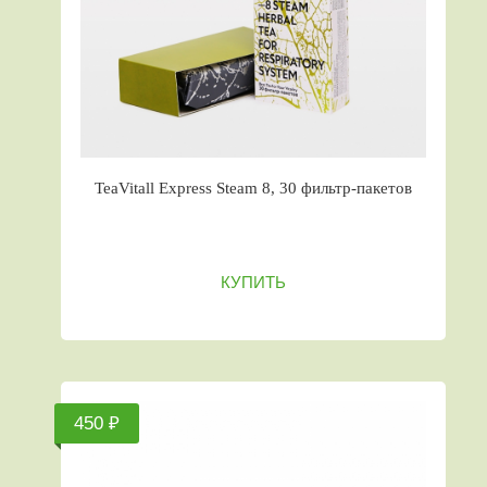
TeaVitall Express Steam 8, 30 фильтр-пакетов
КУПИТЬ
450 ₽