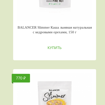
BALANCER Slimmer Каша льняная натуральная
с кедровыми орехами, 150 г
КУПИТЬ
770 ₽