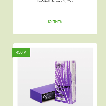
TeaVitall Balance 9, 75 г.
КУПИТЬ
450 ₽