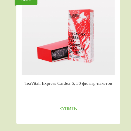
TeaVitall Express Cardex 6, 30 фильтр-пакетов
КУПИТЬ