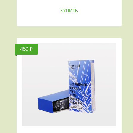
КУПИТЬ
450 ₽