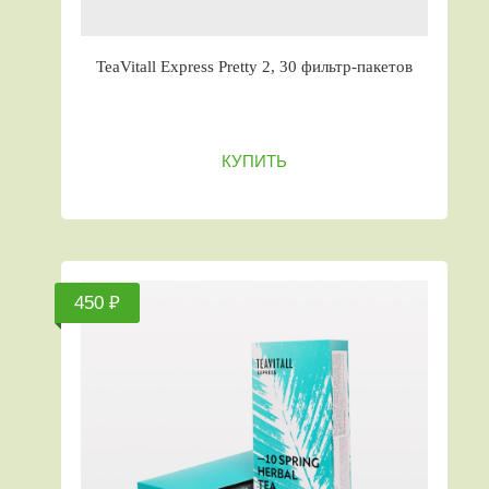
TeaVitall Express Pretty 2, 30 фильтр-пакетов
КУПИТЬ
450 ₽