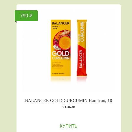
790 ₽
BALANCER GOLD CURCUMIN Напиток, 10
стиков
КУПИТЬ