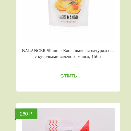
BALANCER Slimmer Каша льняная натуральная
с кусочками вяленого манго, 150 г
КУПИТЬ
260 ₽