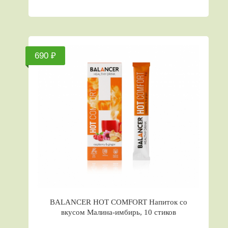
690 ₽
BALANCER HOT COMFORT Напиток со
вкусом Малина-имбирь, 10 стиков