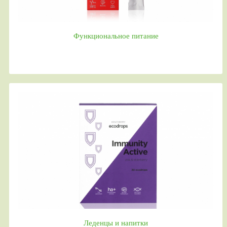
Функциональное питание
Леденцы и напитки