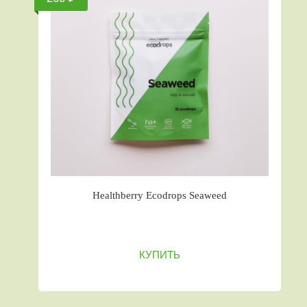
Healthberry Ecodrops Seaweed
КУПИТЬ