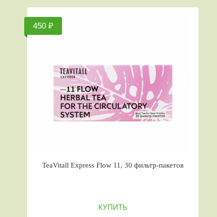
450 ₽
TeaVitall Express Flow 11, 30 фильтр-пакетов
КУПИТЬ