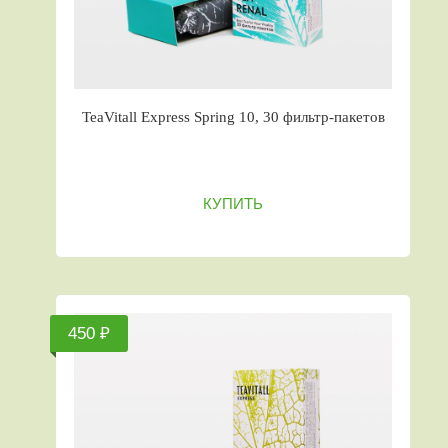
TeaVitall Express Spring 10, 30 фильтр-пакетов
КУПИТЬ
450 ₽