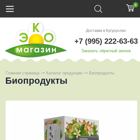
0
Доставка в Бугуруслан
+7 (995) 222-63-63
Заказать обратный звонок
Главная страница
Каталог продукции
Биопродукты
Биопродукты