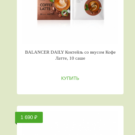
BALANCER DAILY Коктейль со вкусом Кофе
Латте, 10 саше
КУПИТЬ
1 690 ₽