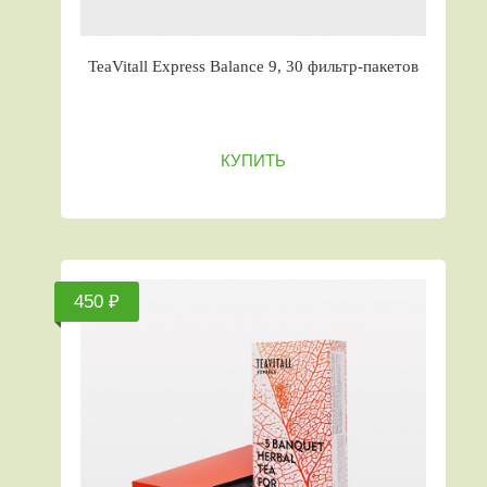
TeaVitall Express Balance 9, 30 фильтр-пакетов
КУПИТЬ
450 ₽