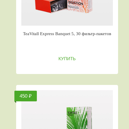
TeaVitall Express Banquet 5, 30 фильтр-пакетов
КУПИТЬ
450 ₽