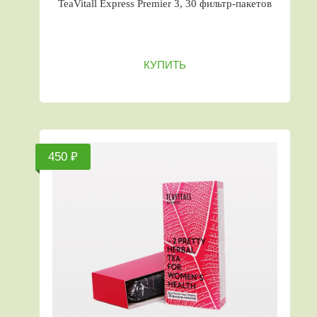
TeaVitall Express Premier 3, 30 фильтр-пакетов
КУПИТЬ
450 ₽