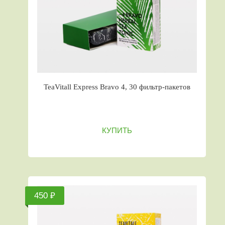
TeaVitall Express Bravo 4, 30 фильтр-пакетов
КУПИТЬ
450 ₽