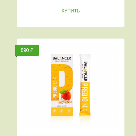
КУПИТЬ
890 ₽