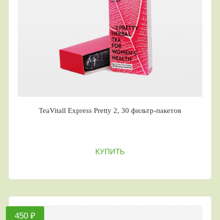
TeaVitall Express Pretty 2, 30 фильтр-пакетов
КУПИТЬ
450 ₽