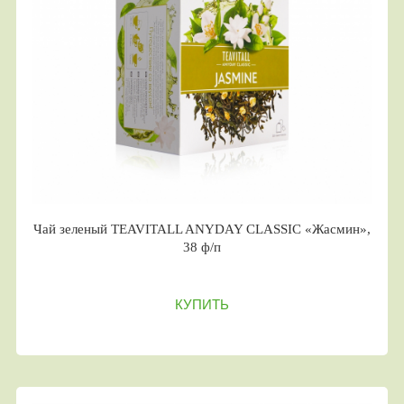
Чай зеленый TEAVITALL ANYDAY CLASSIC «Жасмин»,
38 ф/п
КУПИТЬ