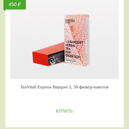
450 ₽
TeaVitall Express Banquet 5, 30 фильтр-пакетов
КУПИТЬ