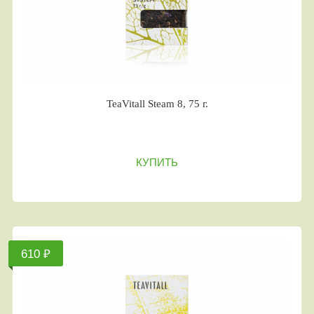
TeaVitall Steam 8, 75 г.
КУПИТЬ
610 ₽