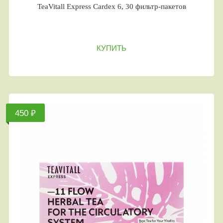
TeaVitall Express Cardex 6, 30 фильтр-пакетов
КУПИТЬ
450 ₽