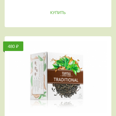
КУПИТЬ
480 ₽