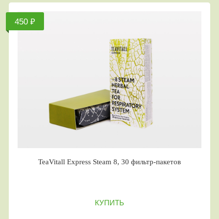
450 ₽
TeaVitall Express Steam 8, 30 фильтр-пакетов
КУПИТЬ