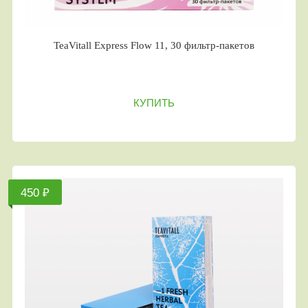
TeaVitall Express Flow 11, 30 фильтр-пакетов
КУПИТЬ
450 ₽