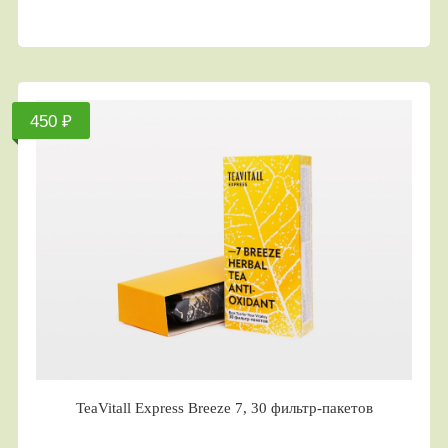
450 ₽
TeaVitall Express Breeze 7, 30 фильтр-пакетов