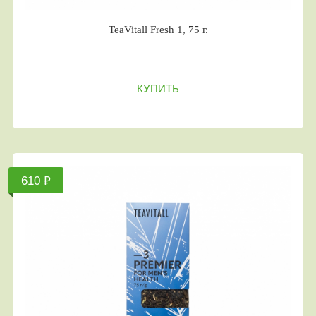
TeaVitall Fresh 1, 75 г.
КУПИТЬ
610 ₽