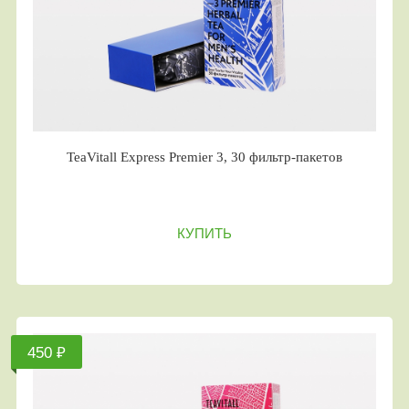
TeaVitall Express Premier 3, 30 фильтр-пакетов
КУПИТЬ
450 ₽