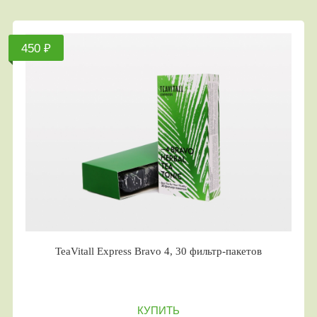
450 ₽
TeaVitall Express Bravo 4, 30 фильтр-пакетов
КУПИТЬ