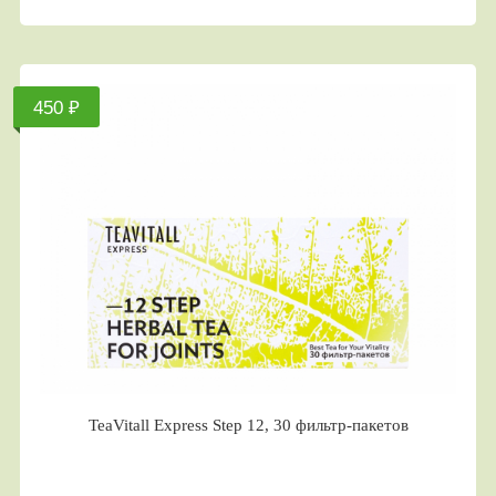
450 ₽
TeaVitall Express Step 12, 30 фильтр-пакетов