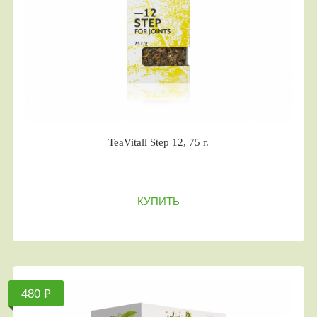
TeaVitall Step 12, 75 г.
КУПИТЬ
480 ₽