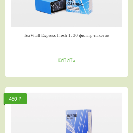
TeaVitall Express Fresh 1, 30 фильтр-пакетов
КУПИТЬ
450 ₽