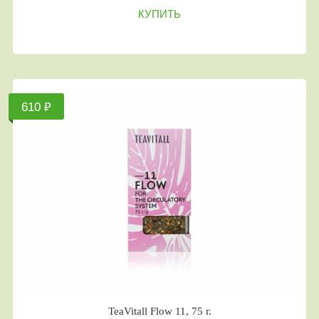
КУПИТЬ
610 ₽
TeaVitall Flow 11, 75 г.