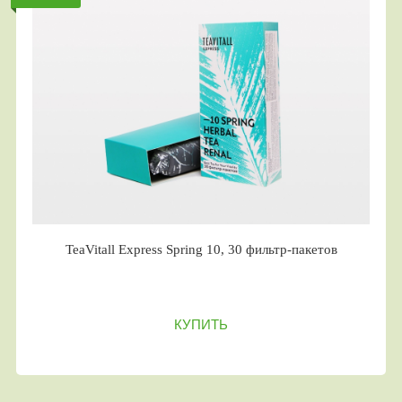
TeaVitall Express Spring 10, 30 фильтр-пакетов
КУПИТЬ