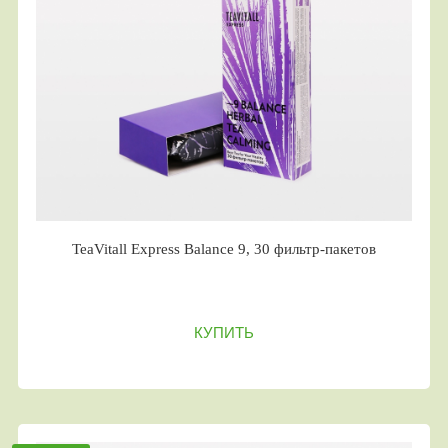
TeaVitall Express Balance 9, 30 фильтр-пакетов
КУПИТЬ