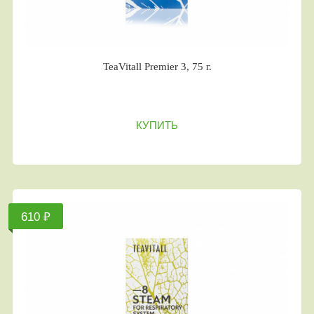
TeaVitall Premier 3, 75 г.
КУПИТЬ
610 ₽