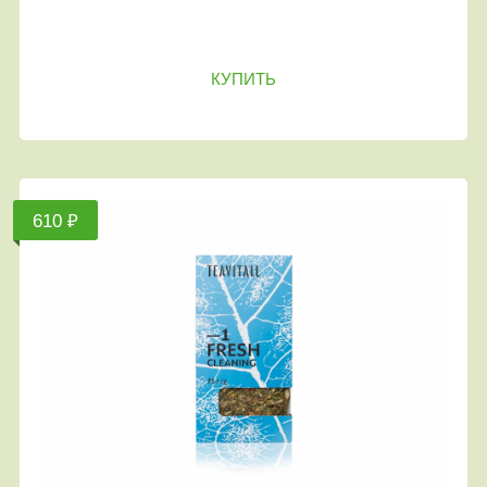
КУПИТЬ
610 ₽