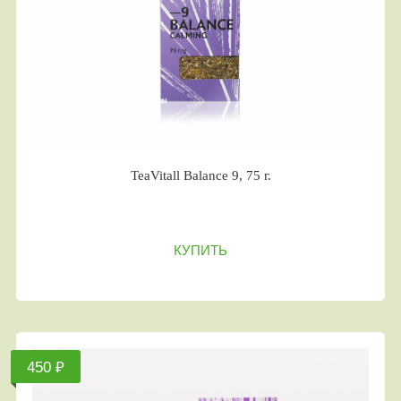
TeaVitall Balance 9, 75 г.
КУПИТЬ
450 ₽