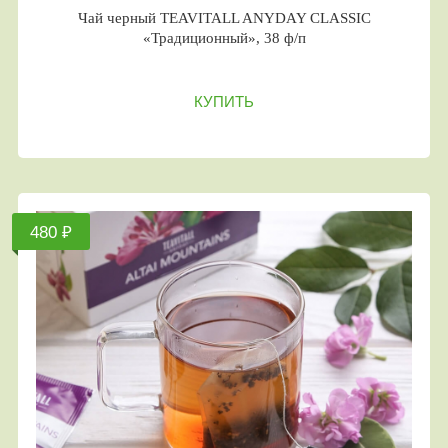
Чай черный TEAVITALL ANYDAY CLASSIC
«Традиционный», 38 ф/п
КУПИТЬ
480 ₽