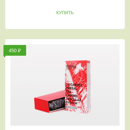
КУПИТЬ
450 ₽