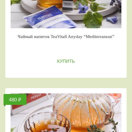
Чайный напиток TeaVitall Anyday “Mediterranean”
КУПИТЬ
480 ₽